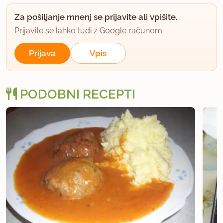
Za pošiljanje mnenj se prijavite ali vpišite.
Prijavite se lahko tudi z Google računom.
Prijava
Vpis
PODOBNI RECEPTI