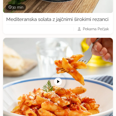
30 min
Mediteranska solata z jajčnimi širokimi rezanci
Pekarna Pečjak