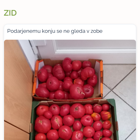
ZID
Podarjenemu konju se ne gleda v zobe