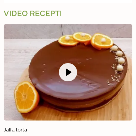
VIDEO RECEPTI
Jaffa torta