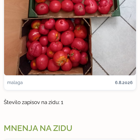
malaga
6.8.2026
Število zapisov na zidu: 1
MNENJA NA ZIDU