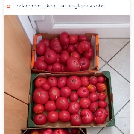
Podarjenemu konju se ne gleda v zobe