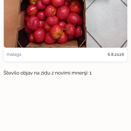
malaga
6.8.2026
Število objav na zidu z novimi mnenji: 1