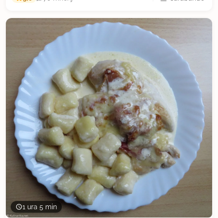
1 ura 5 min