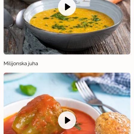
Milijonska juha