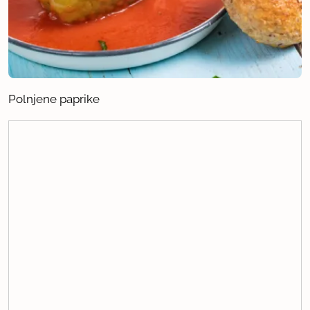
Polnjene paprike