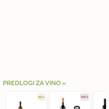
PREDLOGI ZA VINO
BELO
RDEČE