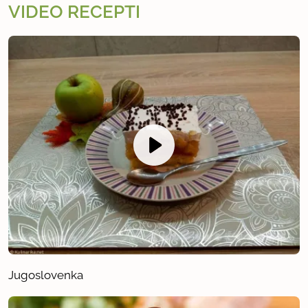
VIDEO RECEPTI
Jugoslovenka