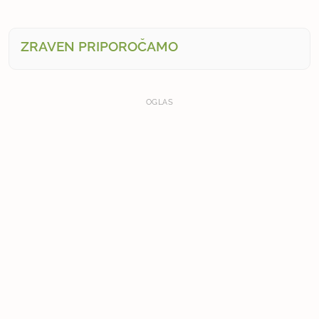
ZRAVEN PRIPOROČAMO
OGLAS