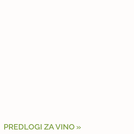
PREDLOGI ZA VINO