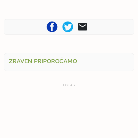
ZRAVEN PRIPOROČAMO
OGLAS