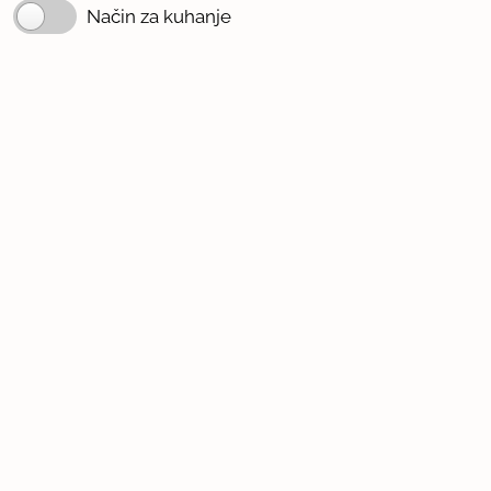
Način za kuhanje