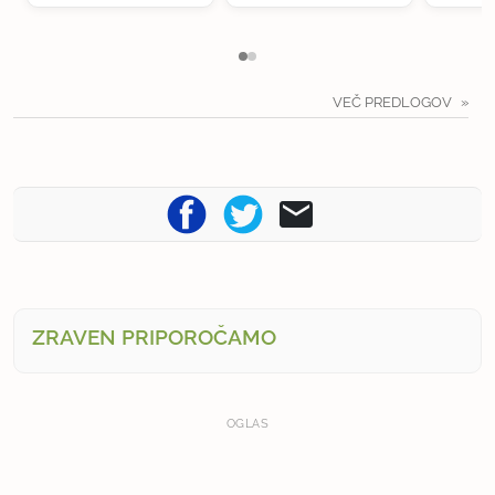
VEČ PREDLOGOV
ZRAVEN PRIPOROČAMO
OGLAS