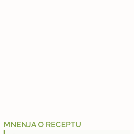
MNENJA O RECEPTU