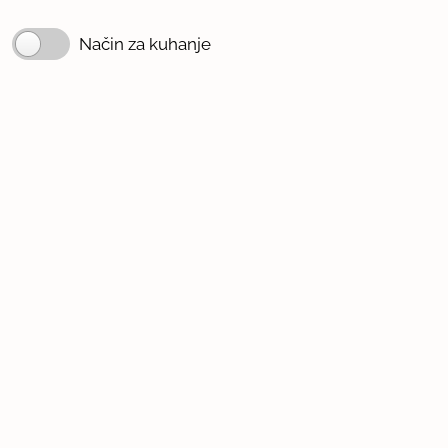
Način za kuhanje