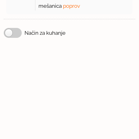
mešanica
poprov
Način za kuhanje