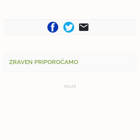
ZRAVEN PRIPOROČAMO
OGLAS