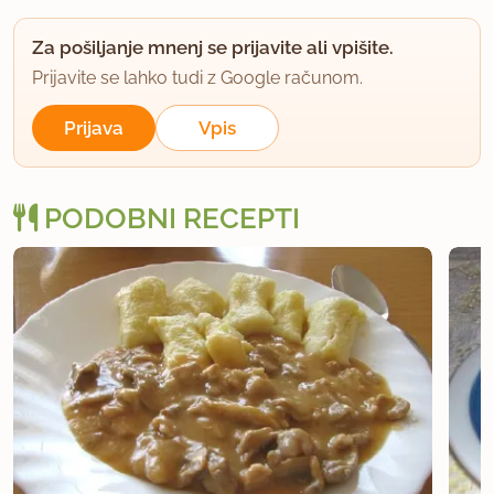
Za pošiljanje mnenj se prijavite ali vpišite.
Prijavite se lahko tudi z Google računom.
Prijava
Vpis
PODOBNI RECEPTI