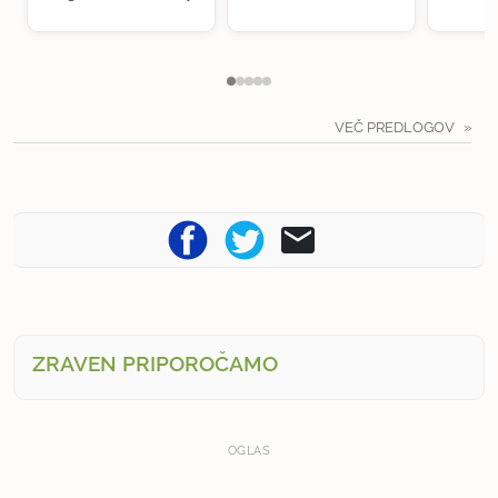
VEČ PREDLOGOV
ZRAVEN PRIPOROČAMO
OGLAS