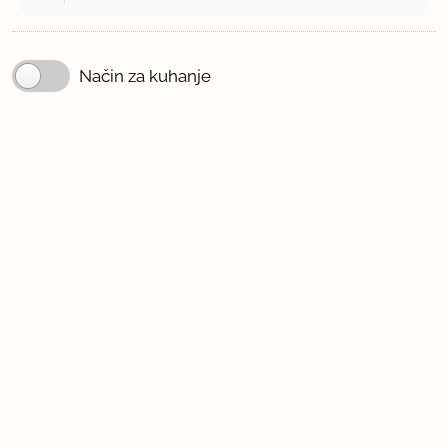
Način za kuhanje