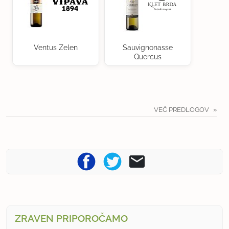
Ventus Zelen
Sauvignonasse
Quercus
VEČ PREDLOGOV
ZRAVEN PRIPOROČAMO