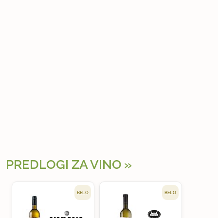
PREDLOGI ZA VINO
BELO
BELO