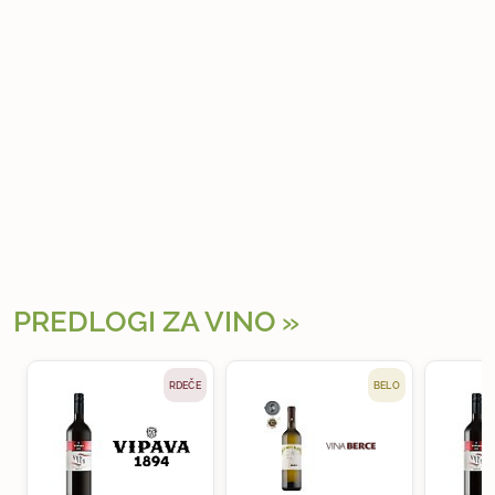
PREDLOGI ZA VINO
RDEČE
BELO