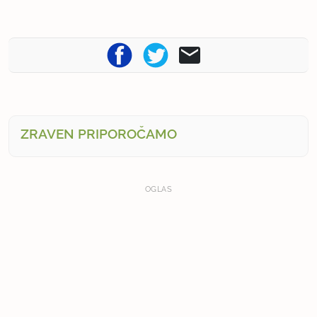
ZRAVEN PRIPOROČAMO
OGLAS