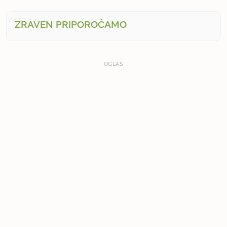
ZRAVEN PRIPOROČAMO
OGLAS