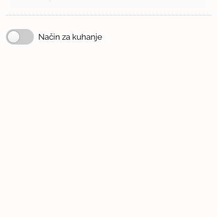
Način za kuhanje