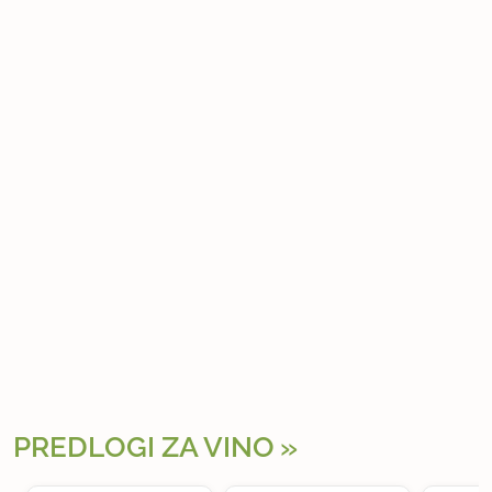
PREDLOGI ZA VINO