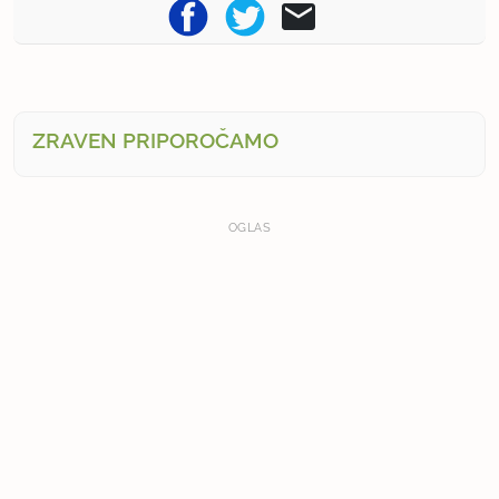
ZRAVEN PRIPOROČAMO
OGLAS