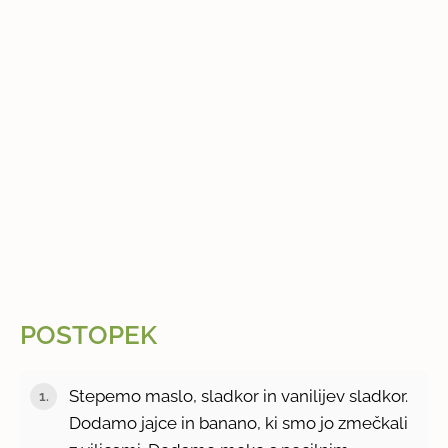
POSTOPEK
Stepemo maslo, sladkor in vanilijev sladkor.
Dodamo jajce in banano, ki smo jo zmečkali