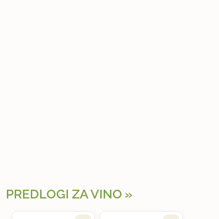
PREDLOGI ZA VINO