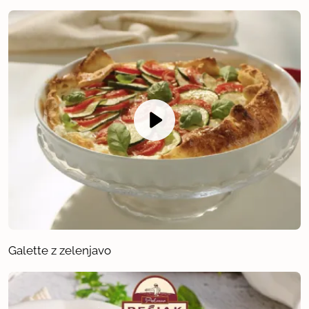
Galette z zelenjavo