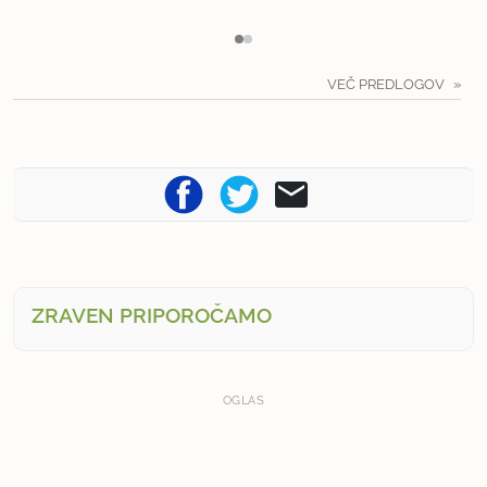
VEČ PREDLOGOV
ZRAVEN PRIPOROČAMO
OGLAS