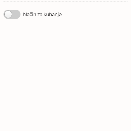
Način za kuhanje