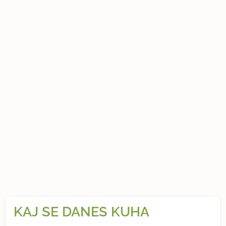
KAJ SE DANES KUHA