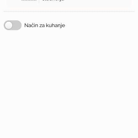
Način za kuhanje