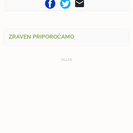
ZRAVEN PRIPOROČAMO
OGLAS