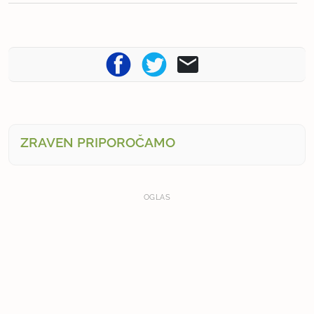
ZRAVEN PRIPOROČAMO
OGLAS