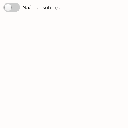
Način za kuhanje