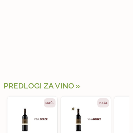
PREDLOGI ZA VINO
RDEČE
RDEČE