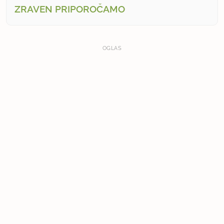
ZRAVEN PRIPOROČAMO
OGLAS