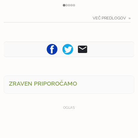
VEČ PREDLOGOV
ZRAVEN PRIPOROČAMO
OGLAS