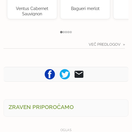
Ventus Cabernet
Bagueri merlot
Sauvignon
VEČ PREDLOGOV
ZRAVEN PRIPOROČAMO
OGLAS