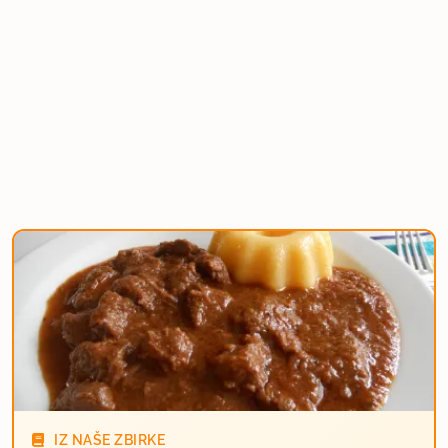
IZ NAŠE ZBIRKE