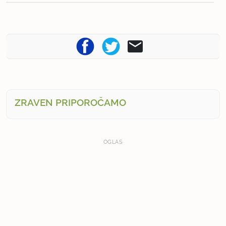
ZRAVEN PRIPOROČAMO
OGLAS