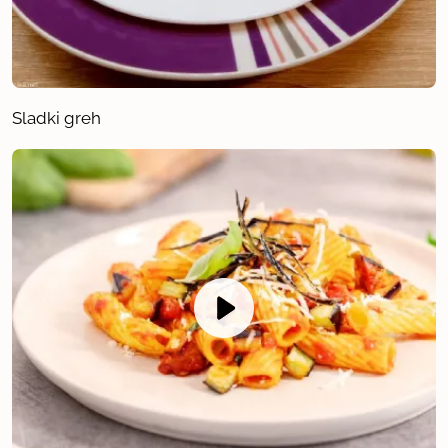
Sladki greh