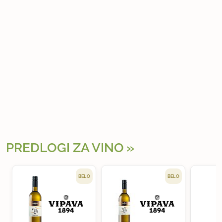
PREDLOGI ZA VINO
BELO
BELO