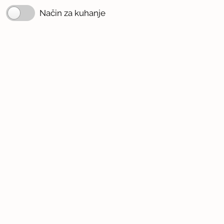
Način za kuhanje