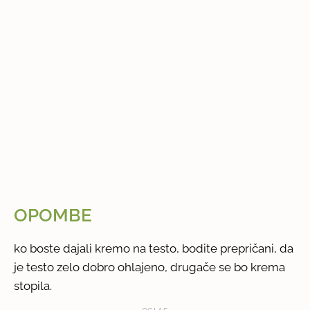
OPOMBE
ko boste dajali kremo na testo, bodite prepričani, da
je testo zelo dobro ohlajeno, drugače se bo krema
stopila.