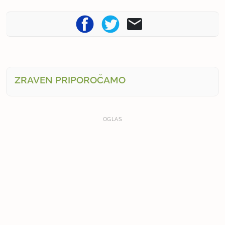
ZRAVEN PRIPOROČAMO
OGLAS