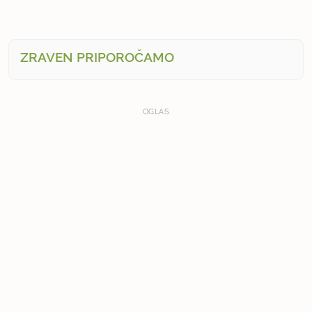
ZRAVEN PRIPOROČAMO
OGLAS