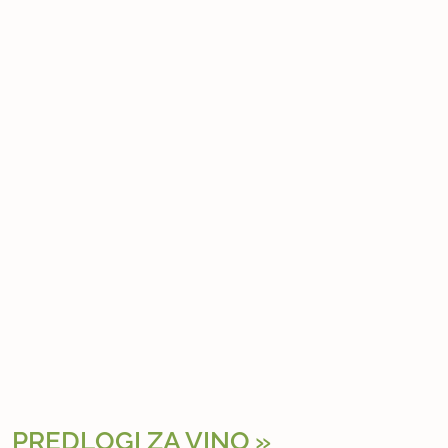
PREDLOGI ZA VINO