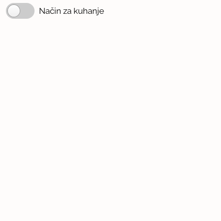
Način za kuhanje