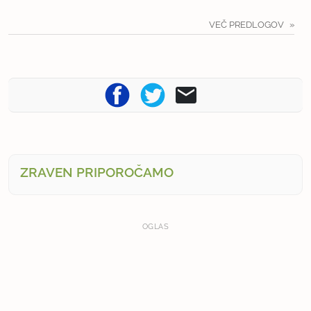
VEČ PREDLOGOV
ZRAVEN PRIPOROČAMO
OGLAS