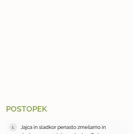
POSTOPEK
Jajca in sladkor penasto zmešamo in