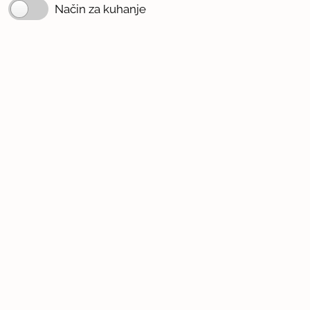
Način za kuhanje