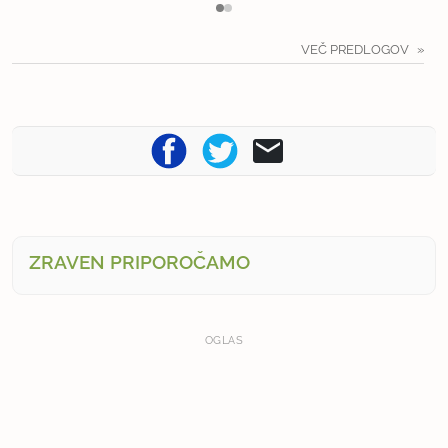
VEČ PREDLOGOV
ZRAVEN PRIPOROČAMO
OGLAS