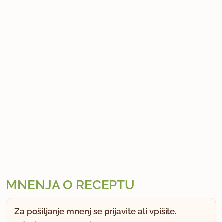
MNENJA O RECEPTU
Za pošiljanje mnenj se prijavite ali vpišite.