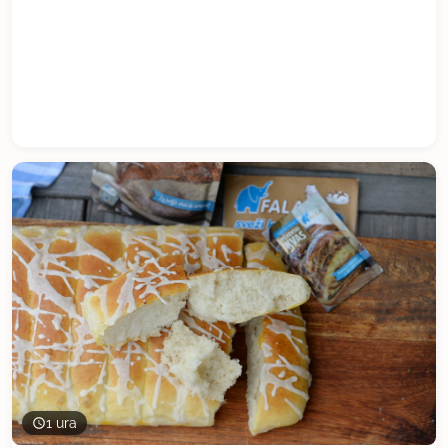
1 ura