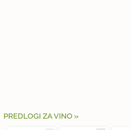
PREDLOGI ZA VINO