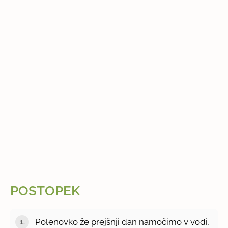
POSTOPEK
Polenovko že prejšnji dan namočimo v vodi,