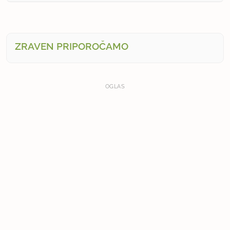
ZRAVEN PRIPOROČAMO
OGLAS