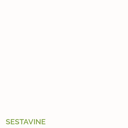
SESTAVINE