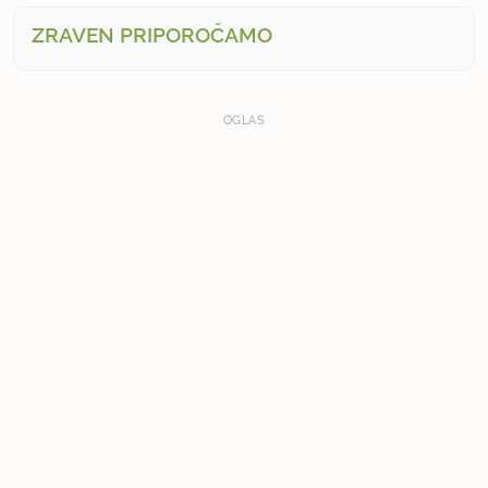
ZRAVEN PRIPOROČAMO
OGLAS