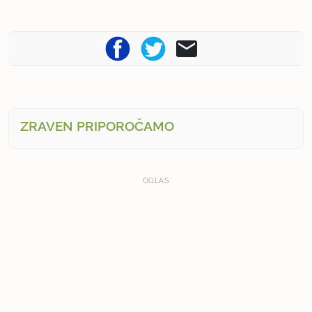
ZRAVEN PRIPOROČAMO
OGLAS