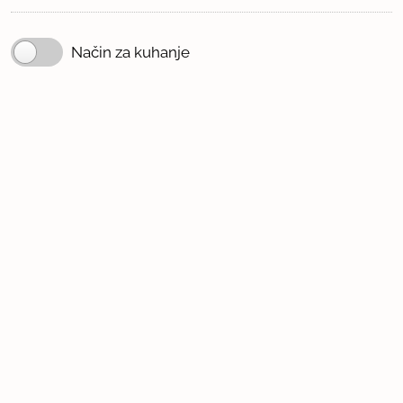
Način za kuhanje