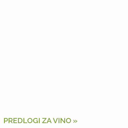
PREDLOGI ZA VINO