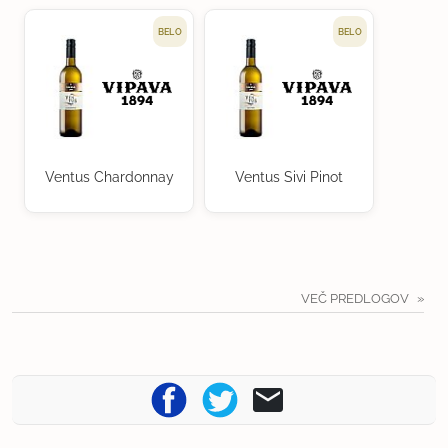
BELO
BELO
Ventus Chardonnay
Ventus Sivi Pinot
VEČ PREDLOGOV