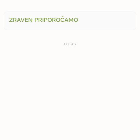
ZRAVEN PRIPOROČAMO
OGLAS