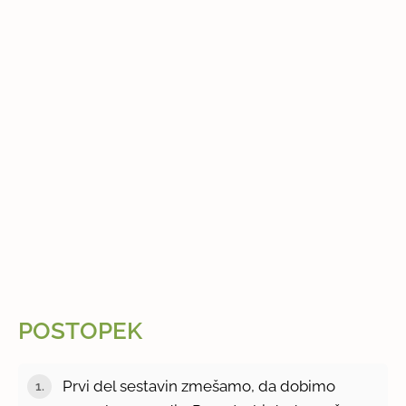
POSTOPEK
Prvi del sestavin zmešamo, da dobimo