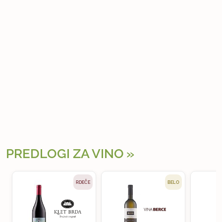
PREDLOGI ZA VINO
RDEČE
BELO