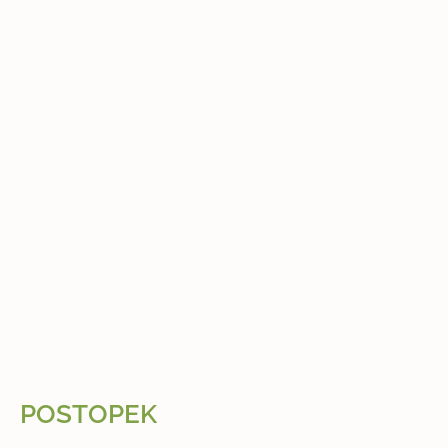
POSTOPEK