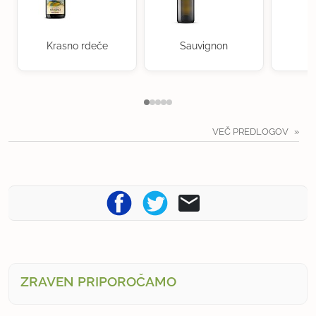
Krasno rdeče
Sauvignon
VEČ PREDLOGOV
ZRAVEN PRIPOROČAMO