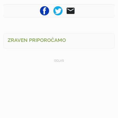
ZRAVEN PRIPOROČAMO
OGLAS