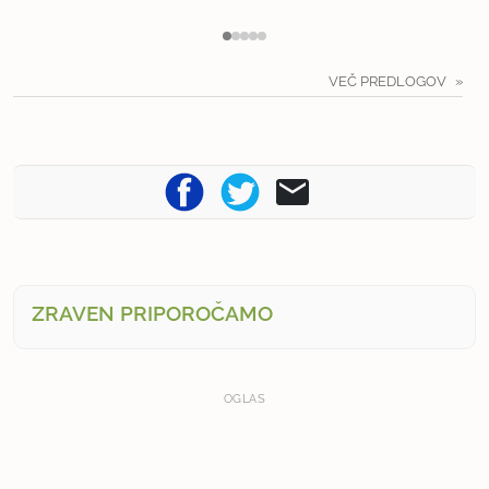
VEČ PREDLOGOV
ZRAVEN PRIPOROČAMO
OGLAS