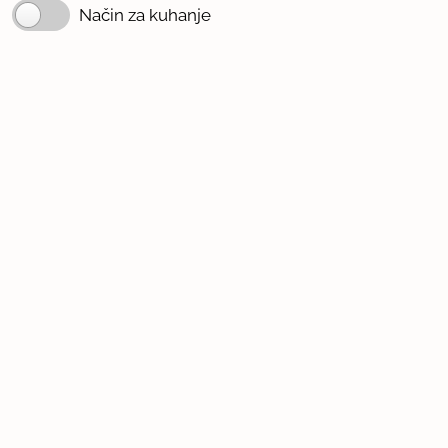
Način za kuhanje