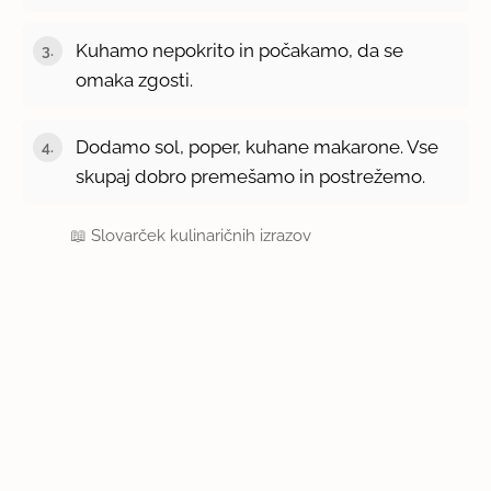
Kuhamo nepokrito in počakamo, da se
omaka zgosti.
Dodamo sol, poper, kuhane makarone. Vse
skupaj dobro premešamo in postrežemo.
📖
Slovarček kulinaričnih izrazov