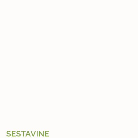
SESTAVINE