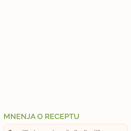
MNENJA O RECEPTU