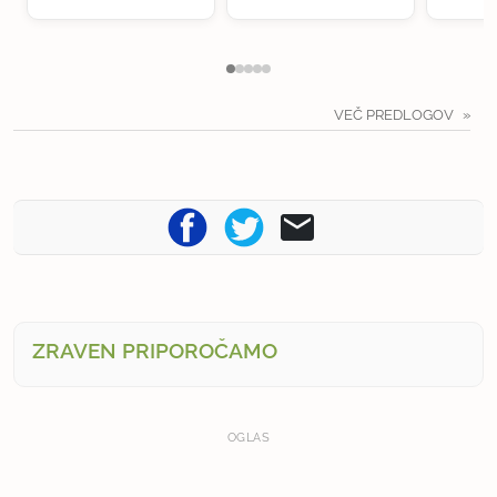
VEČ PREDLOGOV
ZRAVEN PRIPOROČAMO
OGLAS