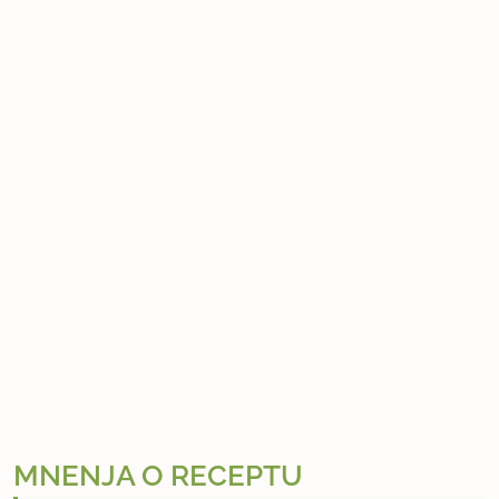
MNENJA O RECEPTU