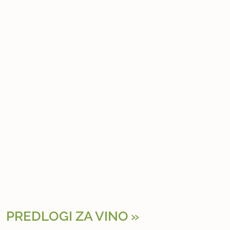
PREDLOGI ZA VINO