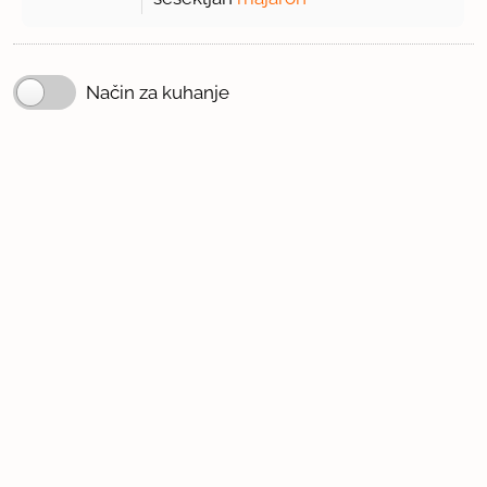
Način za kuhanje