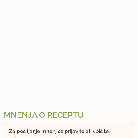
MNENJA O RECEPTU
Za pošiljanje mnenj se prijavite ali vpišite.