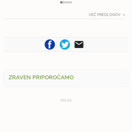
VEČ PREDLOGOV
ZRAVEN PRIPOROČAMO
OGLAS