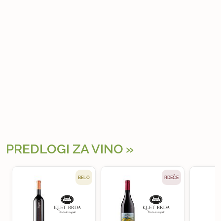
PREDLOGI ZA VINO
BELO
RDEČE