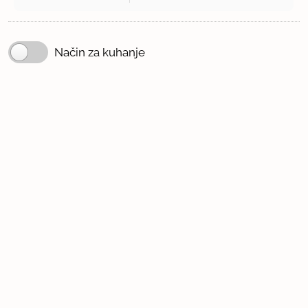
Način za kuhanje