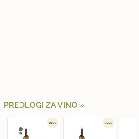
PREDLOGI ZA VINO
BELO
BELO